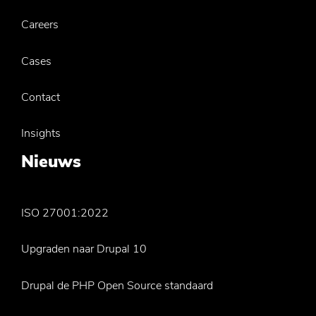
Careers
Cases
Contact
Insights
Nieuws
ISO 27001:2022
Upgraden naar Drupal 10
Drupal de PHP Open Source standaard