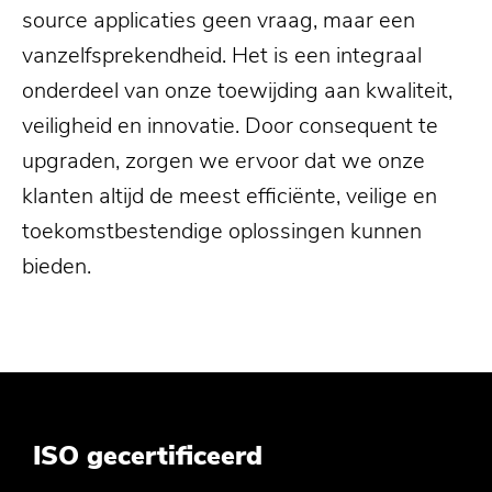
source applicaties geen vraag, maar een
vanzelfsprekendheid. Het is een integraal
onderdeel van onze toewijding aan kwaliteit,
veiligheid en innovatie. Door consequent te
upgraden, zorgen we ervoor dat we onze
klanten altijd de meest efficiënte, veilige en
toekomstbestendige oplossingen kunnen
bieden.
ISO gecertificeerd