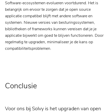
Software-ecosystemen evolueren voortdurend. Het is
belangrijk om ervoor te zorgen dat je open source
applicatie compatibel blijft met andere software en
systemen. Nieuwe versies van besturingssystemen,
bibliotheken of frameworks kunnen vereisen dat je je
applicatie bijwerkt om goed te blijven functioneren. Door
regelmatig te upgraden, minimaliseer je de kans op
compatibiliteitsproblemen.
Conclusie
Voor ons bij Solvy is het upgraden van open