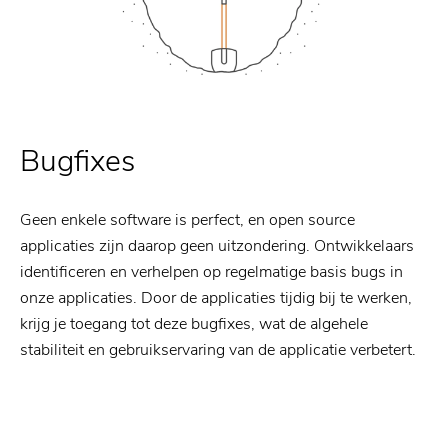
Bugfixes
Geen enkele software is perfect, en open source
applicaties zijn daarop geen uitzondering. Ontwikkelaars
identificeren en verhelpen op regelmatige basis bugs in
onze applicaties. Door de applicaties tijdig bij te werken,
krijg je toegang tot deze bugfixes, wat de algehele
stabiliteit en gebruikservaring van de applicatie verbetert.