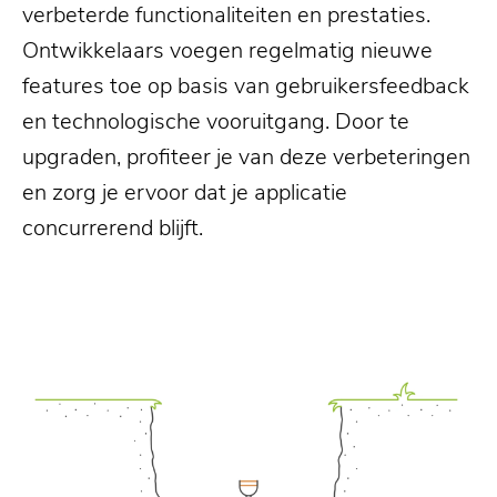
verbeterde functionaliteiten en prestaties.
Ontwikkelaars voegen regelmatig nieuwe
features toe op basis van gebruikersfeedback
en technologische vooruitgang. Door te
upgraden, profiteer je van deze verbeteringen
en zorg je ervoor dat je applicatie
concurrerend blijft.