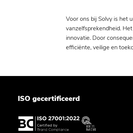
Voor ons bij Solvy is het
vanzelfsprekendheid. Het 
innovatie. Door conseque
efficiënte, veilige en to
ISO gecertificeerd