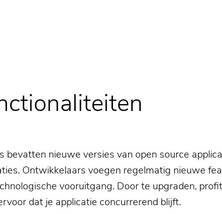
ctionaliteiten
s bevatten nieuwe versies van open source applica
taties. Ontwikkelaars voegen regelmatig nieuwe fea
chnologische vooruitgang. Door te upgraden, profit
rvoor dat je applicatie concurrerend blijft.