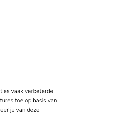
ties vaak verbeterde
tures toe op basis van
eer je van deze