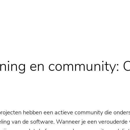
ning en community: 
rojecten hebben een actieve community die onders
eling van de software. Wanneer je een verouderde v