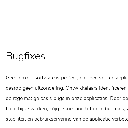
Bugfixes
Geen enkele software is perfect, en open source applic
daarop geen uitzondering. Ontwikkelaars identificeren
op regelmatige basis bugs in onze applicaties. Door de
tijdig bij te werken, krijg je toegang tot deze bugfixes,
stabiliteit en gebruikservaring van de applicatie verbete