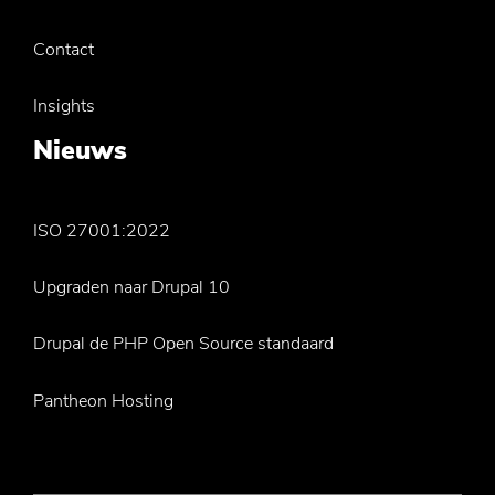
Contact
Insights
Nieuws
ISO 27001:2022
Upgraden naar Drupal 10
Drupal de PHP Open Source standaard
Pantheon Hosting