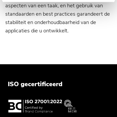
aspecten van een taak, en het gebruik van
standaarden en best practices garandeert de
stabiliteit en onderhoudbaarheid van de
applicaties die u ontwikkelt.
ISO gecertificeerd