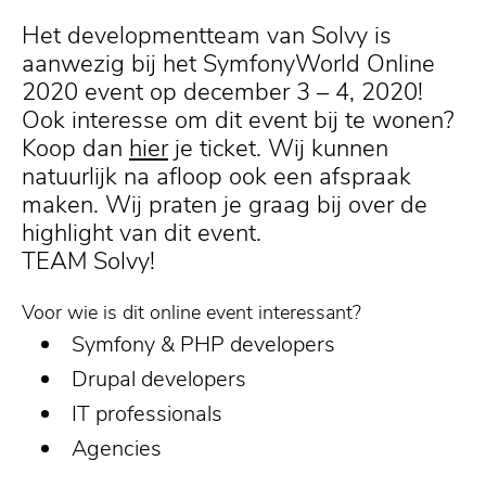
Het developmentteam van Solvy is
aanwezig bij het SymfonyWorld Online
2020 event op december 3 – 4, 2020!
Ook interesse om dit event bij te wonen?
Koop dan
hier
je ticket. Wij kunnen
natuurlijk na afloop ook een afspraak
maken. Wij praten je graag bij over de
highlight van dit event.
TEAM Solvy!
Voor wie is dit online event interessant?
Symfony & PHP developers
Drupal developers
IT professionals
Agencies