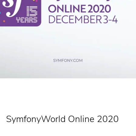
SymfonyWorld Online 2020