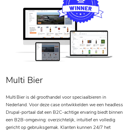
Multi Bier
Multi Bier is dé groothandel voor speciaalbieren in
Nederland. Voor deze case ontwikkelden we een headless
Drupal‑portaal dat een B2C‑achtige ervaring biedt binnen
een B2B‑omgeving: overzichtelijk, intuïtief en volledig
gericht op gebruiksgemak. Klanten kunnen 24/7 het