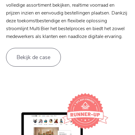
volledige assortiment bekijken, realtime voorraad en
prijzen inzien en eenvoudig bestellingen plaatsen. Dankzij
deze toekomstbestendige en flexibele oplossing
stroomlijnt Multi Bier het bestelproces en biedt het zowel
medewerkers als klanten een naadloze digitale ervaring.
Bekijk de case