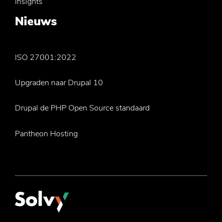
Insights
Nieuws
ISO 27001:2022
Upgraden naar Drupal 10
Drupal de PHP Open Source standaard
Pantheon Hosting