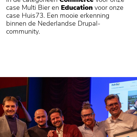
case Multi Bier en
Education
voor onze
case Huis73. Een mooie erkenning
binnen de Nederlandse Drupal-
community.