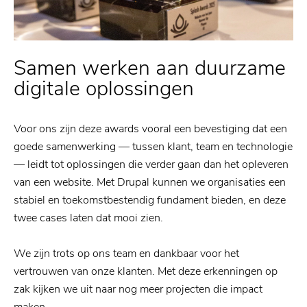
Samen werken aan duurzame
digitale oplossingen
Voor ons zijn deze awards vooral een bevestiging dat een
goede samenwerking — tussen klant, team en technologie
— leidt tot oplossingen die verder gaan dan het opleveren
van een website. Met Drupal kunnen we organisaties een
stabiel en toekomstbestendig fundament bieden, en deze
twee cases laten dat mooi zien.
We zijn trots op ons team en dankbaar voor het
vertrouwen van onze klanten. Met deze erkenningen op
zak kijken we uit naar nog meer projecten die impact