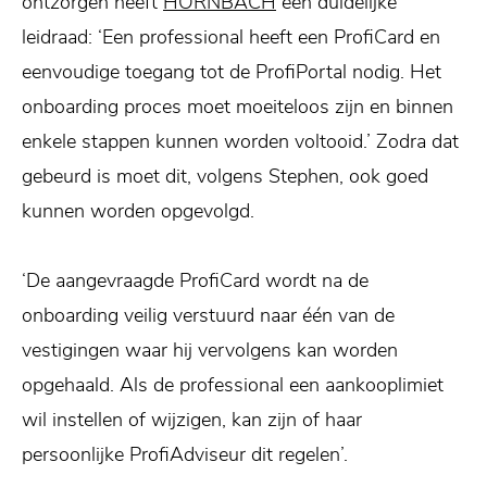
ontzorgen heeft
HORNBACH
een duidelijke
leidraad: ‘Een professional heeft een ProfiCard en
eenvoudige toegang tot de ProfiPortal nodig. Het
onboarding proces moet moeiteloos zijn en binnen
enkele stappen kunnen worden voltooid.’ Zodra dat
gebeurd is moet dit, volgens Stephen, ook goed
kunnen worden opgevolgd.
‘De aangevraagde ProfiCard wordt na de
onboarding veilig verstuurd naar één van de
vestigingen waar hij vervolgens kan worden
opgehaald. Als de professional een aankooplimiet
wil instellen of wijzigen, kan zijn of haar
persoonlijke ProfiAdviseur dit regelen’.