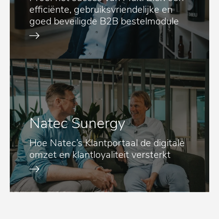
efficiënte, gebruiksvriendelijke en
goed beveiligde B2B bestelmodule
Natec Sunergy
Hoe Natec’s Klantportaal de digitale
omzet en klantloyaliteit versterkt