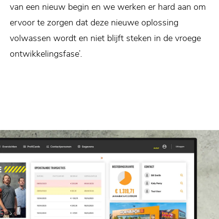
van een nieuw begin en we werken er hard aan om
ervoor te zorgen dat deze nieuwe oplossing
volwassen wordt en niet blijft steken in de vroege
ontwikkelingsfase’.