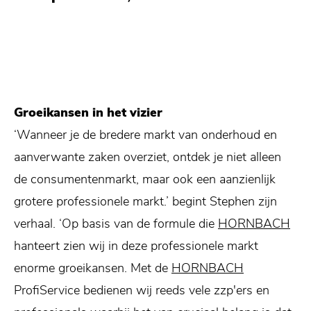
Groeikansen in het vizier
‘Wanneer je de bredere markt van onderhoud en
aanverwante zaken overziet, ontdek je niet alleen
de consumentenmarkt, maar ook een aanzienlijk
grotere professionele markt.’ begint Stephen zijn
verhaal. ‘Op basis van de formule die
HORNBACH
hanteert zien wij in deze professionele markt
enorme groeikansen. Met de
HORNBACH
ProfiService bedienen wij reeds vele zzp'ers en