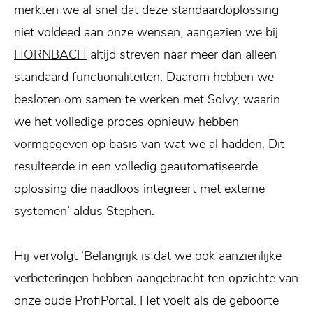
merkten we al snel dat deze standaardoplossing
niet voldeed aan onze wensen, aangezien we bij
HORNBACH
altijd streven naar meer dan alleen
standaard functionaliteiten. Daarom hebben we
besloten om samen te werken met Solvy, waarin
we het volledige proces opnieuw hebben
vormgegeven op basis van wat we al hadden. Dit
resulteerde in een volledig geautomatiseerde
oplossing die naadloos integreert met externe
systemen’ aldus Stephen.
Hij vervolgt ‘Belangrijk is dat we ook aanzienlijke
verbeteringen hebben aangebracht ten opzichte van
onze oude ProfiPortal. Het voelt als de geboorte