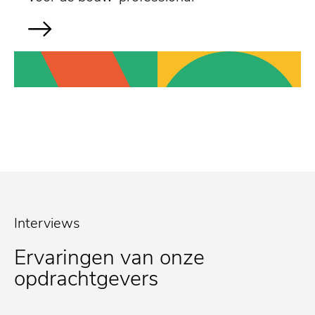
Interviews
Ervaringen van onze
opdrachtgevers