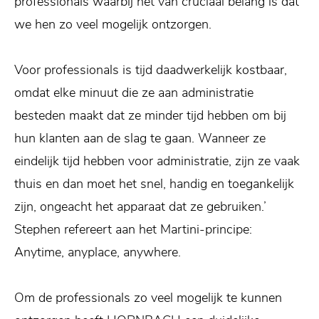
professionals waarbij het van cruciaal belang is dat
we hen zo veel mogelijk ontzorgen.
Voor professionals is tijd daadwerkelijk kostbaar,
omdat elke minuut die ze aan administratie
besteden maakt dat ze minder tijd hebben om bij
hun klanten aan de slag te gaan. Wanneer ze
eindelijk tijd hebben voor administratie, zijn ze vaak
thuis en dan moet het snel, handig en toegankelijk
zijn, ongeacht het apparaat dat ze gebruiken.’
Stephen refereert aan het Martini-principe:
Anytime, anyplace, anywhere.
Om de professionals zo veel mogelijk te kunnen