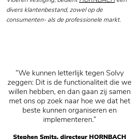
divers klantenbestand, zowel op de
consumenten- als de professionele markt.
We kunnen letterlijk tegen Solvy
zeggen: Dit is de functionaliteit die we
willen hebben, en dan gaan zij samen
met ons op zoek naar hoe we dat het
beste kunnen organiseren en
implementeren.
Stephen Smits, directeur HORNBACH