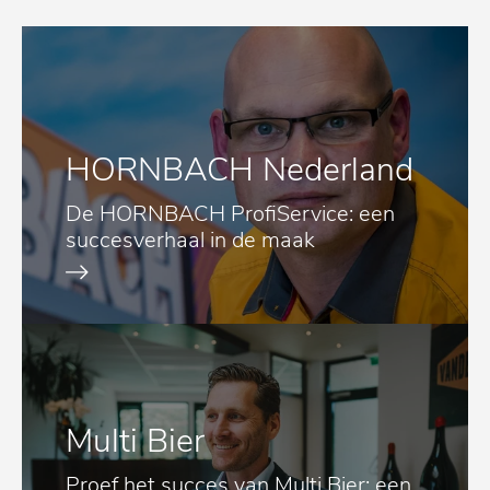
HORNBACH Nederland
De HORNBACH ProfiService: een
succesverhaal in de maak
Multi Bier
Proef het succes van Multi Bier: een