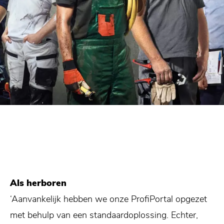
Als herboren
‘Aanvankelijk hebben we onze ProfiPortal opgezet
met behulp van een standaardoplossing. Echter,