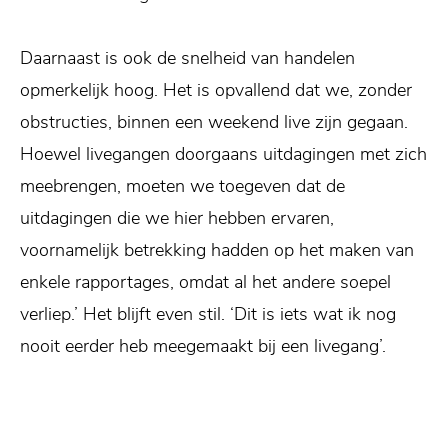
Daarnaast is ook de snelheid van handelen
opmerkelijk hoog. Het is opvallend dat we, zonder
obstructies, binnen een weekend live zijn gegaan.
Hoewel livegangen doorgaans uitdagingen met zich
meebrengen, moeten we toegeven dat de
uitdagingen die we hier hebben ervaren,
voornamelijk betrekking hadden op het maken van
enkele rapportages, omdat al het andere soepel
verliep.’ Het blijft even stil. ‘Dit is iets wat ik nog
nooit eerder heb meegemaakt bij een livegang’.