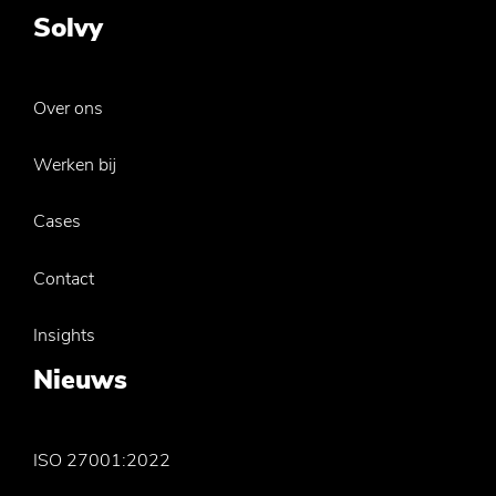
Solvy
Over ons
Werken bij
Cases
Contact
Insights
Nieuws
ISO 27001:2022