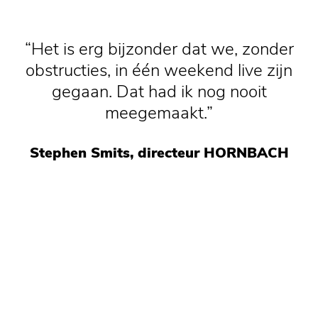
Het is erg bijzonder dat we, zonder
obstructies, in één weekend live zijn
gegaan. Dat had ik nog nooit
meegemaakt.
Stephen Smits, directeur HORNBACH