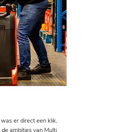
as er direct een klik.
 de ambities van Multi